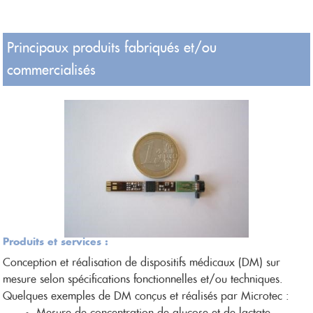
Principaux produits fabriqués et/ou
commercialisés
Produits et services :
Conception et réalisation de dispositifs médicaux (DM) sur
mesure selon spécifications fonctionnelles et/ou techniques.
Quelques exemples de DM conçus et réalisés par Microtec :