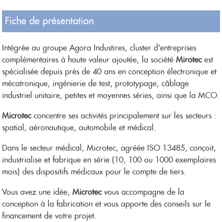
Fiche de présentation
Intégrée au groupe Agora Industires, cluster d'entreprises
complémentaires à haute valeur ajoutée, la société
Mirotec
est
spécialisée depuis près de 40 ans en conception électronique et
mécatronique, ingénierie de test, prototypage, câblage
industriel unitaire, petites et moyennes séries, ainsi que la MCO.
Microtec
concentre ses activités principalement sur les secteurs :
spatial, aéronautique, automobile et médical.
Dans le secteur médical, Microtec, agréée ISO 13485, conçoit,
industrialise et fabrique en série (10, 100 ou 1000 exemplaires
mois) des dispositifs médicaux pour le compte de tiers.
Vous avez une idée,
Microtec
vous accompagne de la
conception à la fabrication et vous apporte des conseils sur le
financement de votre projet.