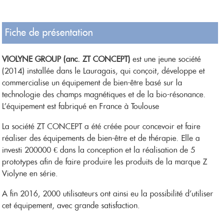
Fiche de présentation
VIOLYNE GROUP (anc. ZT CONCEPT)
est une jeune société
(2014) installée dans le Lauragais, qui conçoit, développe et
commercialise un équipement de bien-être basé sur la
technologie des champs magnétiques et de la bio-résonance.
L’équipement est fabriqué en France à Toulouse
La société ZT CONCEPT a été créée pour concevoir et faire
réaliser des équipements de bien-être et de thérapie. Elle a
investi 200000 € dans la conception et la réalisation de 5
prototypes afin de faire produire les produits de la marque Z
Violyne en série.
A fin 2016, 2000 utilisateurs ont ainsi eu la possibilité d’utiliser
cet équipement, avec grande satisfaction.