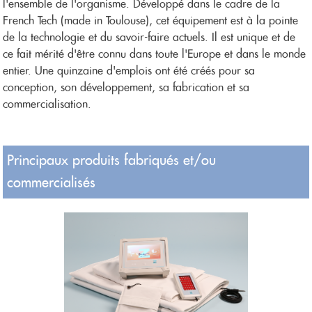
l'ensemble de l'organisme. Développé dans le cadre de la
French Tech (made in Toulouse), cet équipement est à la pointe
de la technologie et du savoir-faire actuels. Il est unique et de
ce fait mérité d'être connu dans toute l'Europe et dans le monde
entier. Une quinzaine d'emplois ont été créés pour sa
conception, son développement, sa fabrication et sa
commercialisation.
Principaux produits fabriqués et/ou
commercialisés