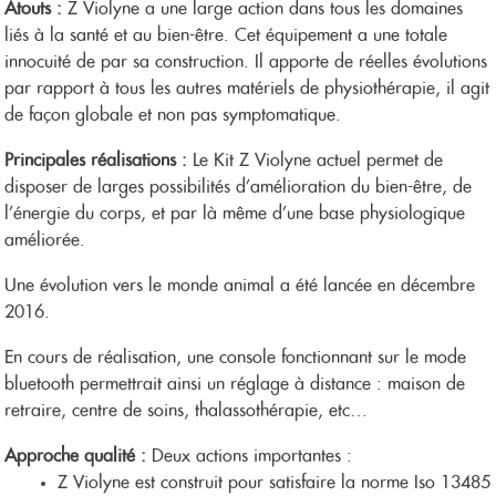
Atouts :
Z Violyne a une large action dans tous les domaines
liés à la santé et au bien-être. Cet équipement a une totale
innocuité de par sa construction. Il apporte de réelles évolutions
par rapport à tous les autres matériels de physiothérapie, il agit
de façon globale et non pas symptomatique.
Principales réalisations :
Le Kit Z Violyne actuel permet de
disposer de larges possibilités d’amélioration du bien-être, de
l’énergie du corps, et par là même d’une base physiologique
améliorée.
Une évolution vers le monde animal a été lancée en décembre
2016.
En cours de réalisation, une console fonctionnant sur le mode
bluetooth permettrait ainsi un réglage à distance : maison de
retraire, centre de soins, thalassothérapie, etc…
Approche qualité :
Deux actions importantes :
Z Violyne est construit pour satisfaire la norme Iso 13485