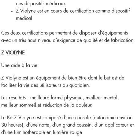
des dispositifs médicaux
Z Violyne est en cours de certification comme dispositif
médical
Ces deux certifications permettent de disposer d’équipements
avec un très haut niveau d’exigence de qualité et de fabrication.
Z VIOLYNE
Une aide à la vie
Z Violyne est un équipement de bien-être dont le but est de
faciliter la vie des utilisateurs au quotidien.
Les résultats : meilleure forme physique, meilleur mental,
meilleur sommeil et réduction de la douleur.
Le Kit Z Violyne est composé d'une console (autonomie environ
30 heures), d'une natte, d'un grand coussin, d'un applicateur et
d'une luminothérapie en lumière rouge.