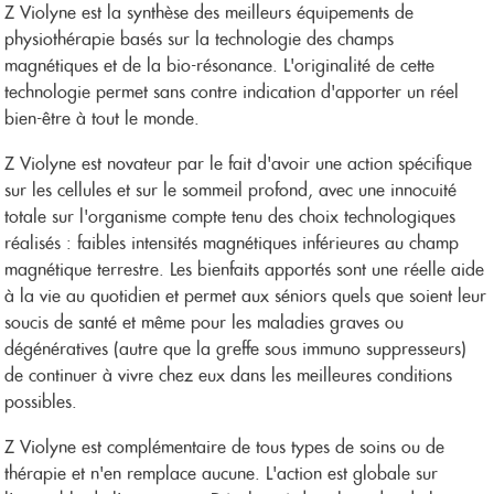
Z Violyne est la synthèse des meilleurs équipements de
physiothérapie basés sur la technologie des champs
magnétiques et de la bio-résonance. L'originalité de cette
technologie permet sans contre indication d'apporter un réel
bien-être à tout le monde.
Z Violyne est novateur par le fait d'avoir une action spécifique
sur les cellules et sur le sommeil profond, avec une innocuité
totale sur l'organisme compte tenu des choix technologiques
réalisés : faibles intensités magnétiques inférieures au champ
magnétique terrestre. Les bienfaits apportés sont une réelle aide
à la vie au quotidien et permet aux séniors quels que soient leur
soucis de santé et même pour les maladies graves ou
dégénératives (autre que la greffe sous immuno suppresseurs)
de continuer à vivre chez eux dans les meilleures conditions
possibles.
Z Violyne est complémentaire de tous types de soins ou de
thérapie et n'en remplace aucune. L'action est globale sur