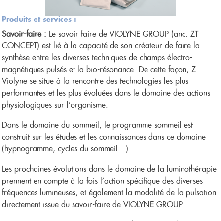
Produits et services :
Savoir-faire :
Le savoir-faire de VIOLYNE GROUP (anc. ZT
CONCEPT) est lié à la capacité de son créateur de faire la
synthèse entre les diverses techniques de champs électro-
magnétiques pulsés et la bio-résonance. De cette façon, Z
Violyne se situe à la rencontre des technologies les plus
performantes et les plus évoluées dans le domaine des actions
physiologiques sur l’organisme.
Dans le domaine du sommeil, le programme sommeil est
construit sur les études et les connaissances dans ce domaine
(hypnogramme, cycles du sommeil…)
Les prochaines évolutions dans le domaine de la luminothérapie
prennent en compte à la fois l’action spécifique des diverses
fréquences lumineuses, et également la modalité de la pulsation
directement issue du savoir-faire de VIOLYNE GROUP.