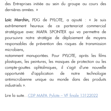
des Entreprises initiée au sein du groupe au cours des
dernières années. »
Loïc Marchin,
PDG de PYLOTE, a ajouté : « Je suis
extrêmement heureux de ce partenariat commercial
stratégique avec MAPA SPONTEX qui va permettre de
poursuivre notre stratégie de déploiement de moyens
responsables de prévention des risques de transmission
microbiens,
notamment manuportées. Pour PYLOTE, après les films
plastiques, les peintures, les masques de protection ou les
compte-gouttes ophtalmiques, il s’agit d’une nouvelle
opportunité d’application de notre technologie
antimicrobienne unique au monde dans des produits
industriels ».
Lire la suite…
CDP MAPA_Pylote – VF finale 13122022