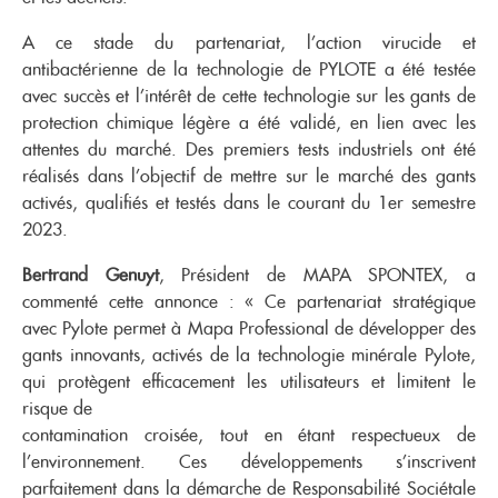
A ce stade du partenariat, l’action virucide et
antibactérienne de la technologie de PYLOTE a été testée
avec succès et l’intérêt de cette technologie sur les gants de
protection chimique légère a été validé, en lien avec les
attentes du marché. Des premiers tests industriels ont été
réalisés dans l’objectif de mettre sur le marché des gants
activés, qualifiés et testés dans le courant du 1er semestre
2023.
Bertrand Genuyt
, Président de MAPA SPONTEX, a
commenté cette annonce : « Ce partenariat stratégique
avec Pylote permet à Mapa Professional de développer des
gants innovants, activés de la technologie minérale Pylote,
qui protègent efficacement les utilisateurs et limitent le
risque de
contamination croisée, tout en étant respectueux de
l’environnement. Ces développements s’inscrivent
parfaitement dans la démarche de Responsabilité Sociétale