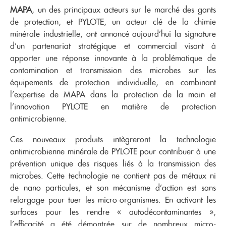
MAPA
, un des principaux acteurs sur le marché des gants
de protection, et PYLOTE, un acteur clé de la chimie
minérale industrielle, ont annoncé aujourd’hui la signature
d’un partenariat stratégique et commercial visant à
apporter une réponse innovante à la problématique de
contamination et transmission des microbes sur les
équipements de protection individuelle, en combinant
l’expertise de MAPA dans la protection de la main et
l’innovation PYLOTE en matière de protection
antimicrobienne.
Ces nouveaux produits intègreront la technologie
antimicrobienne minérale de PYLOTE pour contribuer à une
prévention unique des risques liés à la transmission des
microbes. Cette technologie ne contient pas de métaux ni
de nano particules, et son mécanisme d’action est sans
relargage pour tuer les micro-organismes. En activant les
surfaces pour les rendre « autodécontaminantes »,
l’efficacité a été démontrée sur de nombreux micro-