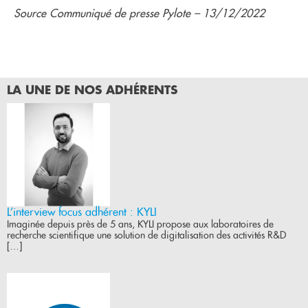
Source Communiqué de presse Pylote – 13/12/2022
LA UNE DE NOS ADHÉRENTS
L’interview focus adhérent : KYLI
Imaginée depuis près de 5 ans, KYLI propose aux laboratoires de
recherche scientifique une solution de digitalisation des activités R&D
[…]