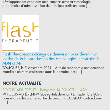
développant des candidats médicaments avec sa technologie
propriétaire d’administration de principes actifs en nano […]
Flash Therapeutics change de dimension pour devenir un
leader de la bioproduction des technologies lentivirales à
ADN et ARN
TOULOUSE, le 7 septembre 2021 – Afin de répondre à une demande
mondiale en forte croissance dans le domaine des […]
NOTRE ACTUALITÉ
FOCUS ADHÉRENT – Benjamin JACQUOT – LABY
📢 FOCUS ADHÉRENT📢 Que sont-ils devenus ? En septembre 2021,
nous étions allés à la rencontre de Benjamin JACQUOT co-fondateur
[…]