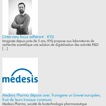
L’interview focus adhérent : KYLI
Imaginée depuis près de 5 ans, KYLI propose aux laboratoires de
recherche scientifique une solution de digitalisation des activités R&D
[…]
Medesis Pharma dépose avec Transgene un brevet européen,
fruit de leurs travaux communs
Medesis Pharma, société de biotechnologie pharmaceutique